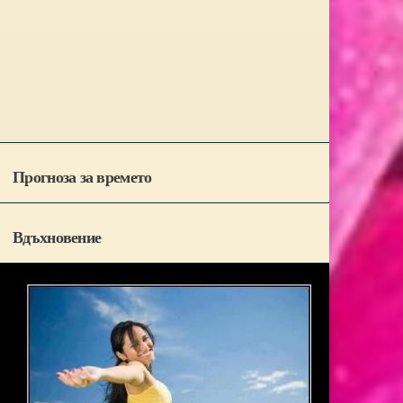
Прогноза за времето
Вдъхновение