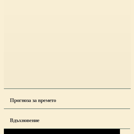
Прогноза за времето
Вдъхновение