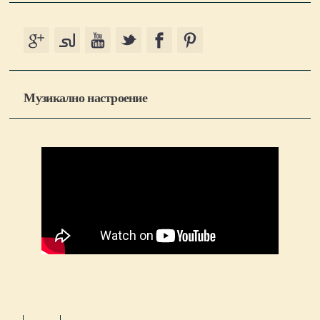
Музикално настроение