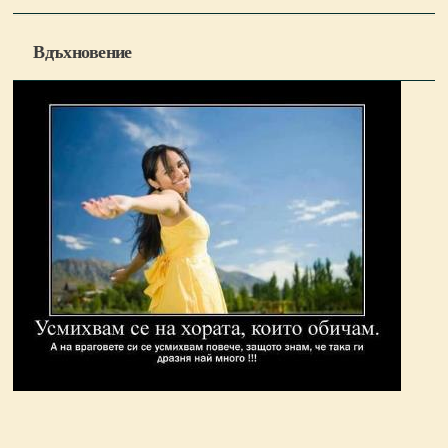
Вдъхновение