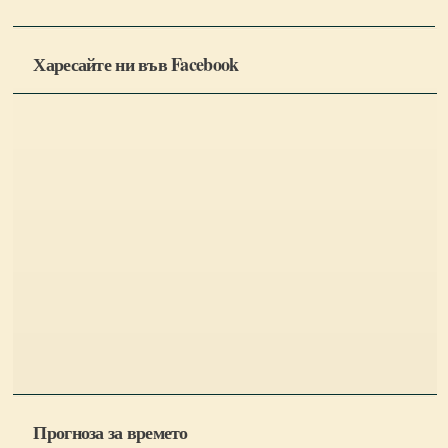
Харесайте ни във Facebook
Прогноза за времето