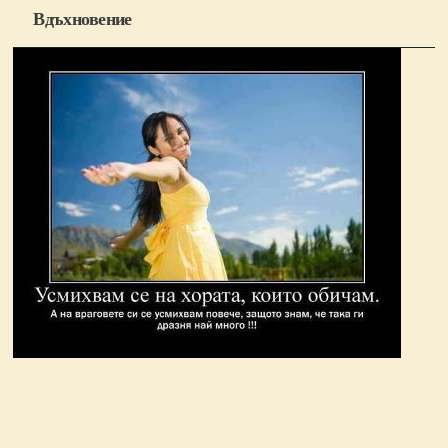
Вдъхновение