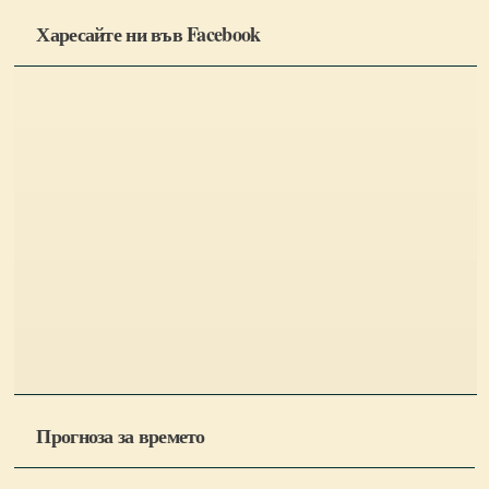
Харесайте ни във Facebook
Прогноза за времето