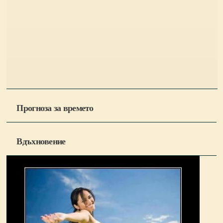
Прогноза за времето
Вдъхновение