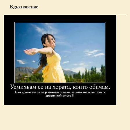
Вдъхновение