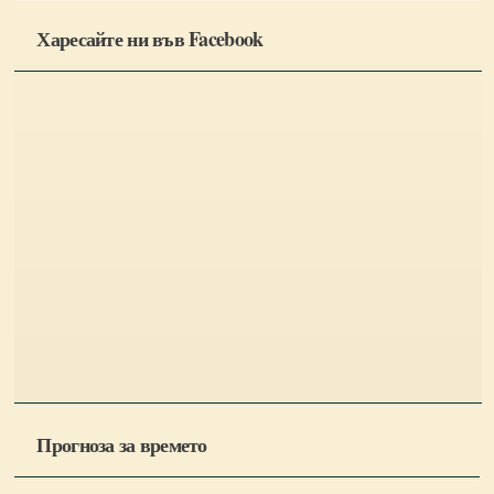
Харесайте ни във Facebook
Прогноза за времето