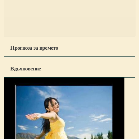
Прогноза за времето
Вдъхновение