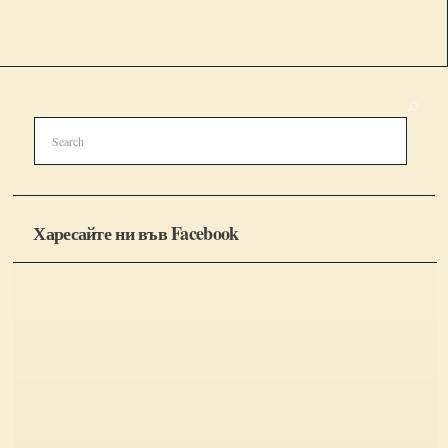
Харесайте ни във Facebook