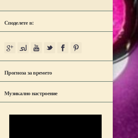
Споделете в:
Прогноза за времето
Музикално настроение