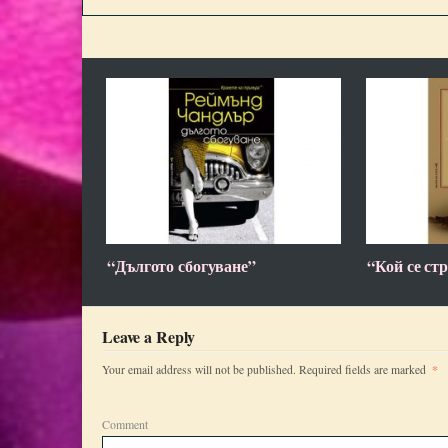
“Дългото сбогуване”
“Кой се ст
Leave a Reply
*
Your email address will not be published.
Required fields are marked
Comment