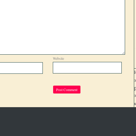
Website