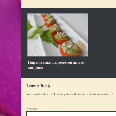
Парти хапки с пролетен дип от
коприва
Leave a Reply
*
Your email address will not be published.
Required fields are marked
Comment