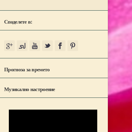
Споделете в:
Прогноза за времето
Музикално настроение