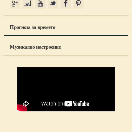
Прогноза за времето
Музикално настроение