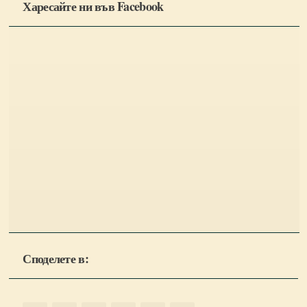
Харесайте ни във Facebook
Споделете в: