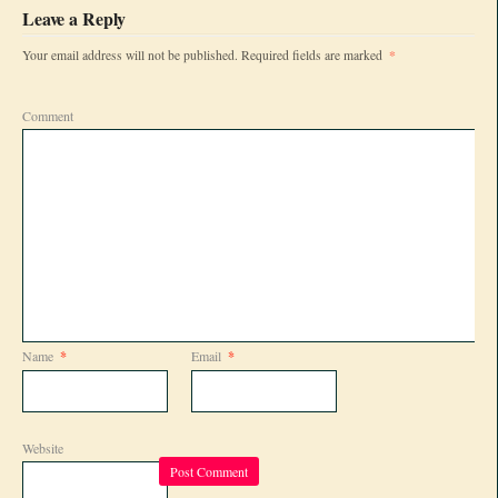
Leave a Reply
*
Your email address will not be published.
Required fields are marked
Comment
Name
*
Email
*
Website