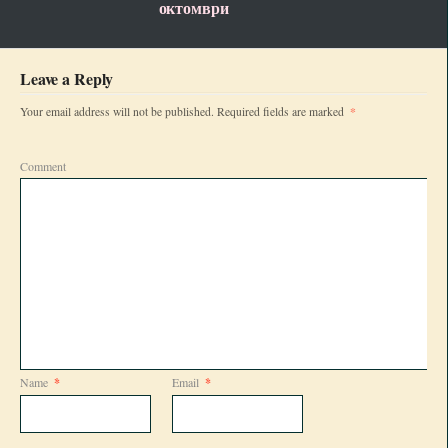
октомври
Leave a Reply
*
Your email address will not be published.
Required fields are marked
Comment
Name
*
Email
*