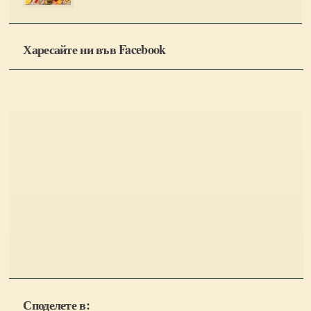
Харесайте ни във Facebook
Споделете в: