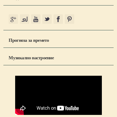
Прогноза за времето
Музикално настроение