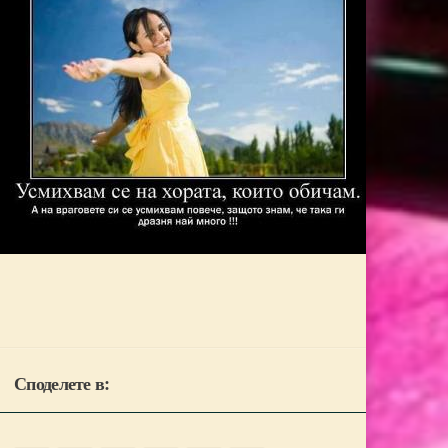
Споделете в: