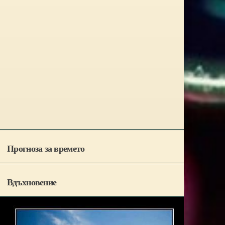
Прогноза за времето
Вдъхновение