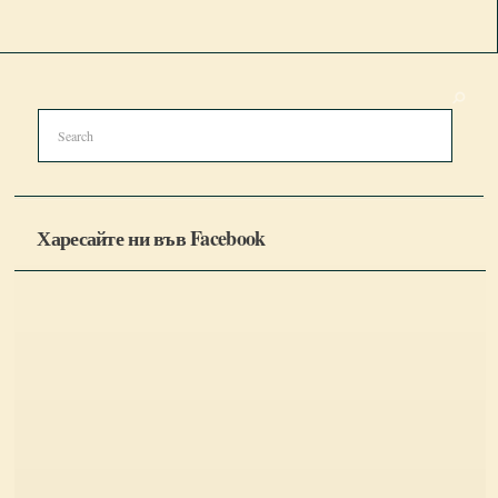
Харесайте ни във Facebook