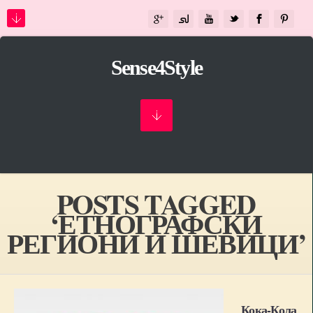
Sense4Style
POSTS TAGGED
‘ЕТНОГРАФСКИ
РЕГИОНИ И ШЕВИЦИ’
Кока-Кола