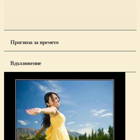
Прогноза за времето
Вдъхновение