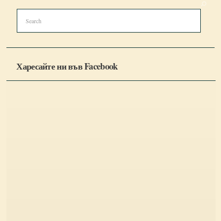
Харесайте ни във Facebook