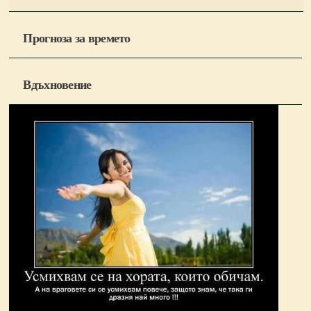
Прогноза за времето
Вдъхновение